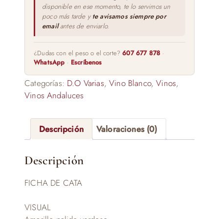
disponible en ese momento, te lo servimos un
poco más tarde y
te avisamos siempre por
email
antes de enviarlo.
¿Dudas con el peso o el corte?
607 677 878
·
WhatsApp
·
Escríbenos
Categorías:
D.O Varias
,
Vino Blanco
,
Vinos
,
Vinos Andaluces
Descripción
Valoraciones (0)
Descripción
FICHA DE CATA
VISUAL