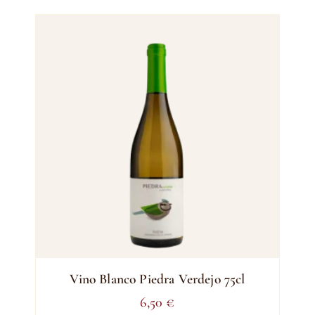
Vino Blanco Piedra Verdejo 75cl
6,50
€