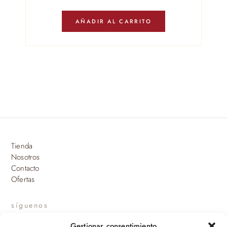
AÑADIR AL CARRITO
Tienda
Nosotros
Contacto
Ofertas
síguenos
Gestionar consentimiento
INSTAGRAM