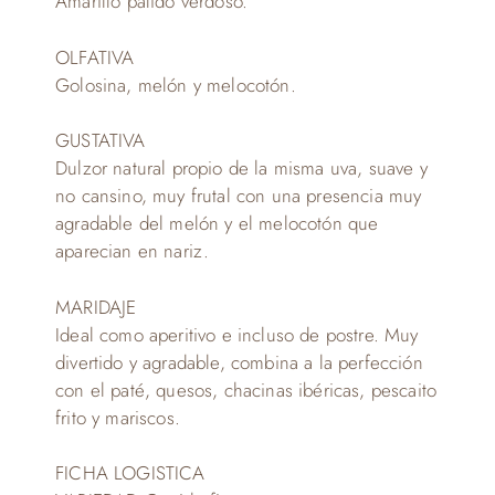
Amarillo palido verdoso.
OLFATIVA
Golosina, melón y melocotón.
GUSTATIVA
Dulzor natural propio de la misma uva, suave y
no cansino, muy frutal con una presencia muy
agradable del melón y el melocotón que
aparecian en nariz.
MARIDAJE
Ideal como aperitivo e incluso de postre. Muy
divertido y agradable, combina a la perfección
con el paté, quesos, chacinas ibéricas, pescaito
frito y mariscos.
FICHA LOGISTICA